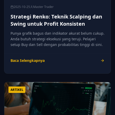
2025-10-25
Master Trader
Strategi Renko: Teknik Scalping dan
Swing untuk Profit Konsisten
Punya grafik bagus dan indikator akurat belum cukup.
Anda butuh strategi eksekusi yang teruji. Pelajari
setup Buy dan Sell dengan probabilitas tinggi di sini.
Baca Selengkapnya
ARTIKEL