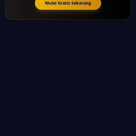
Mulai Gratis Sekarang