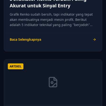
Akurat untuk Sinyal Entry
Grafik Renko sudah bersih, tapi indikator yang tepat
akan membuatnya menjadi mesin profit. Berikut
adalah 5 indikator teknikal yang paling "berjodoh"
dengan karakteristik Renko.
Baca Selengkapnya
ARTIKEL