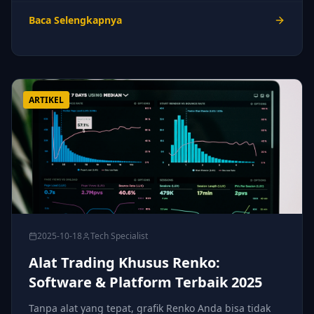
Baca Selengkapnya
ARTIKEL
2025-10-18
Tech Specialist
Alat Trading Khusus Renko:
Software & Platform Terbaik 2025
Tanpa alat yang tepat, grafik Renko Anda bisa tidak