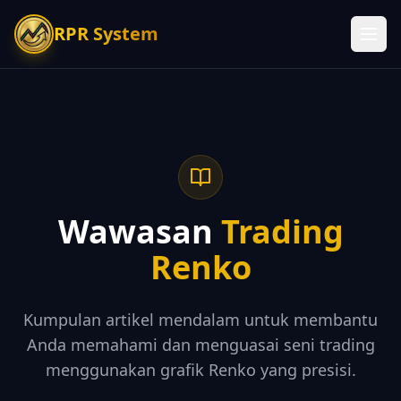
RPR System
Wawasan
Trading
Renko
Kumpulan artikel mendalam untuk membantu
Anda memahami dan menguasai seni trading
menggunakan grafik Renko yang presisi.