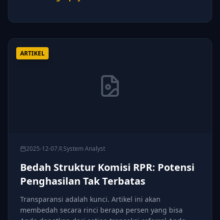
ARTIKEL
2025-12-07
System Analyst
Bedah Struktur Komisi RPR: Potensi
Penghasilan Tak Terbatas
Transparansi adalah kunci. Artikel ini akan
membedah secara rinci berapa persen yang bisa